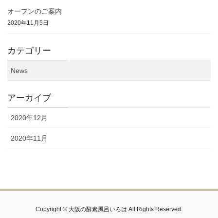
オープンのご案内
2020年11月5日
カテゴリー
News
アーカイブ
2020年12月
2020年11月
Copyright © 大阪の酵素風呂いろは All Rights Reserved.